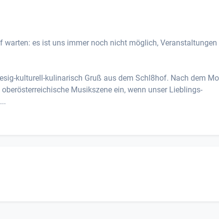
f warten: es ist uns immer noch nicht möglich, Veranstaltungen
uesig-kulturell-kulinarisch Gruß aus dem Schl8hof. Nach dem Mo
 oberösterreichische Musikszene ein, wenn unser Lieblings-
..