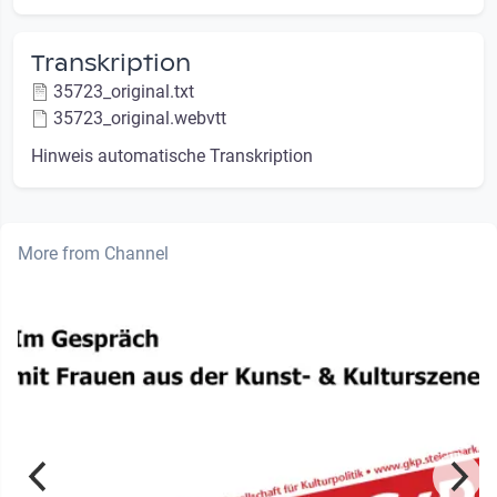
Transkription
35723_original.txt
35723_original.webvtt
Hinweis automatische Transkription
More from Channel