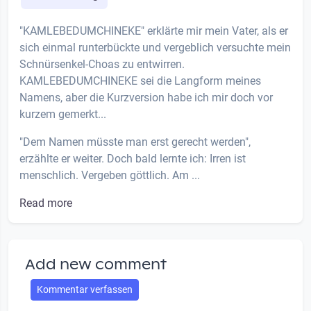
"KAMLEBEDUMCHINEKE" erklärte mir mein Vater, als er
sich einmal runterbückte und vergeblich versuchte mein
Schnürsenkel-Choas zu entwirren.
KAMLEBEDUMCHINEKE sei die Langform meines
Namens, aber die Kurzversion habe ich mir doch vor
kurzem gemerkt...
"Dem Namen müsste man erst gerecht werden",
erzählte er weiter. Doch bald lernte ich: Irren ist
menschlich. Vergeben göttlich. Am ...
Read more
Add new comment
Kommentar verfassen