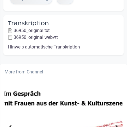
Transkription
36950_original.txt
36950_original.webvtt
Hinweis automatische Transkription
More from Channel