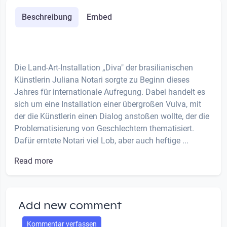
Beschreibung
Embed
Die Land-Art-Installation „Diva" der brasilianischen
Künstlerin Juliana Notari sorgte zu Beginn dieses
Jahres für internationale Aufregung. Dabei handelt es
sich um eine Installation einer übergroßen Vulva, mit
der die Künstlerin einen Dialog anstoßen wollte, der die
Problematisierung von Geschlechtern thematisiert.
Dafür erntete Notari viel Lob, aber auch heftige ...
Read more
Add new comment
Kommentar verfassen