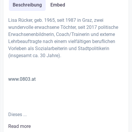
Beschreibung
Embed
Lisa Rücker, geb. 1965, seit 1987 in Graz, zwei
wundervolle erwachsene Töchter, seit 2017 politische
Erwachsenenbildnerin, Coach/Trainerin und externe
Lehrbeauftragte nach einem vielfältigen beruflichen
Vorleben als Sozialarbeiterin und Stadtpolitikerin
(insgesamt ca. 30 Jahre).
www.0803.at
Dieses ...
Read more