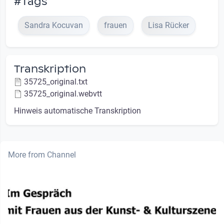
#Tags
Sandra Kocuvan
frauen
Lisa Rücker
Transkription
35725_original.txt
35725_original.webvtt
Hinweis automatische Transkription
More from Channel