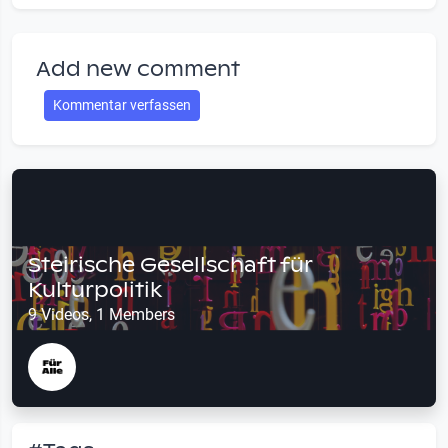
Add new comment
Kommentar verfassen
Steirische Gesellschaft für
Kulturpolitik
9 Videos, 1 Members