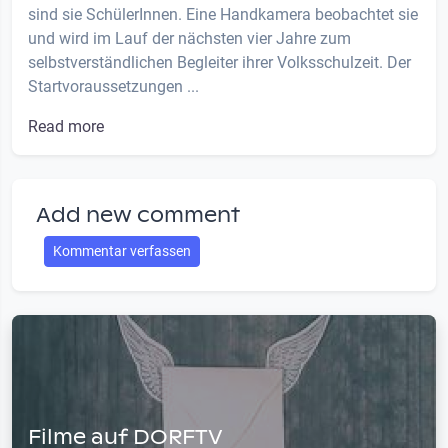
sind sie SchülerInnen. Eine Handkamera beobachtet sie
und wird im Lauf der nächsten vier Jahre zum
selbstverständlichen Begleiter ihrer Volksschulzeit. Der
Startvoraussetzungen ...
Read more
Add new comment
Kommentar verfassen
Filme auf DORFTV