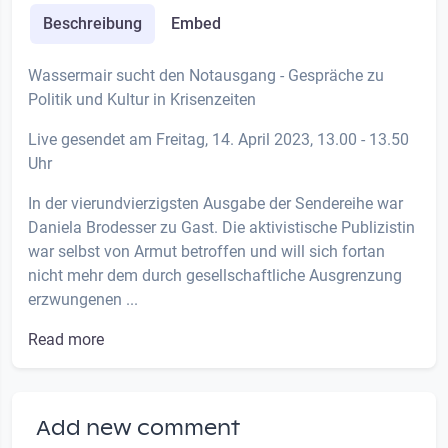
Beschreibung
Embed
Wassermair sucht den Notausgang - Gespräche zu
Politik und Kultur in Krisenzeiten
Live gesendet am Freitag, 14. April 2023, 13.00 - 13.50
Uhr
In der vierundvierzigsten Ausgabe der Sendereihe war
Daniela Brodesser zu Gast. Die aktivistische Publizistin
war selbst von Armut betroffen und will sich fortan
nicht mehr dem durch gesellschaftliche Ausgrenzung
erzwungenen ...
Read more
Add new comment