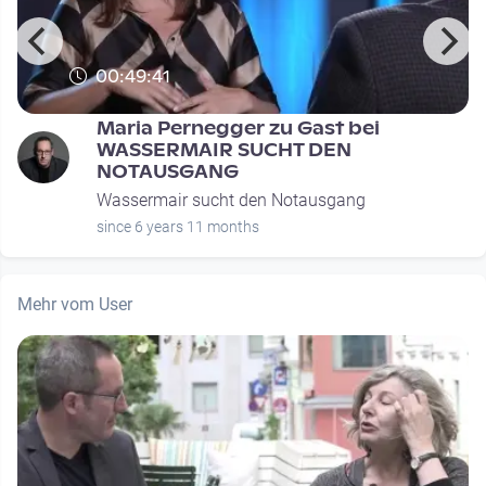
00:49:41
Maria Pernegger zu Gast bei
WASSERMAIR SUCHT DEN
NOTAUSGANG
Wassermair sucht den Notausgang
since 6 years 11 months
Mehr vom User