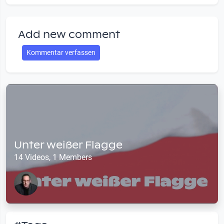
Add new comment
Kommentar verfassen
Unter weißer Flagge
14 Videos, 1 Members