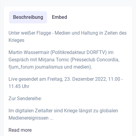
Beschreibung
Embed
Unter weißer Flagge - Medien und Haltung in Zeiten des
Krieges
Martin Wassermair (Politikredakteur DORFTV) im
Gespräch mit Mirjana Tomic (Presseclub Concordia,
fjum_forum journalismus und medien).
Live gesendet am Freitag, 23. Dezember 2022, 11.00 -
11.45 Uhr
Zur Sendereihe:
Im digitalen Zeitalter sind Kriege längst zu globalen
Medienereignissen ...
Read more