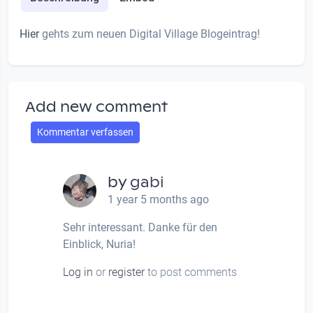
Hier
gehts zum neuen Digital Village Blogeintrag!
Add new comment
Kommentar verfassen
by
gabi
1 year 5 months ago
Sehr interessant. Danke für den
Einblick, Nuria!
Log in
or
register
to post comments