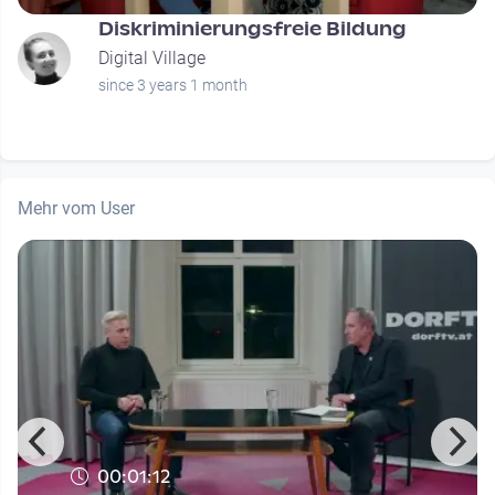
Diskriminierungsfreie Bildung
Digital Village
since 3 years 1 month
Mehr vom User
00:01:12