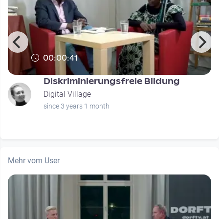
00:00:41
Diskriminierungsfreie Bildung
Digital Village
since 3 years 1 month
Mehr vom User