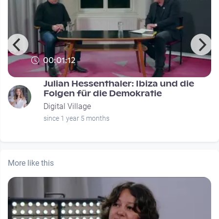
00:01:12
Julian Hessenthaler: Ibiza und die
Folgen für die Demokratie
Digital Village
since 1 year 5 months
More like this