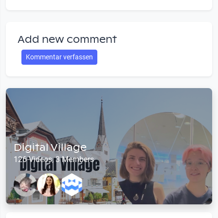
Add new comment
Kommentar verfassen
Digital Village
126 Videos, 3 Members