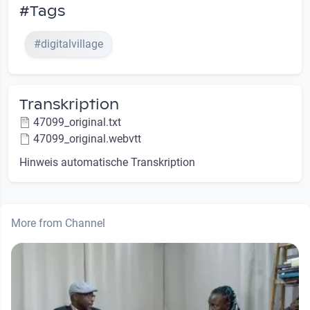
#Tags
#digitalvillage
Transkription
47099_original.txt
47099_original.webvtt
Hinweis automatische Transkription
More from Channel