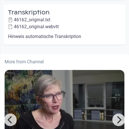
Transkription
46162_original.txt
46162_original.webvtt
Hinweis automatische Transkription
More from Channel