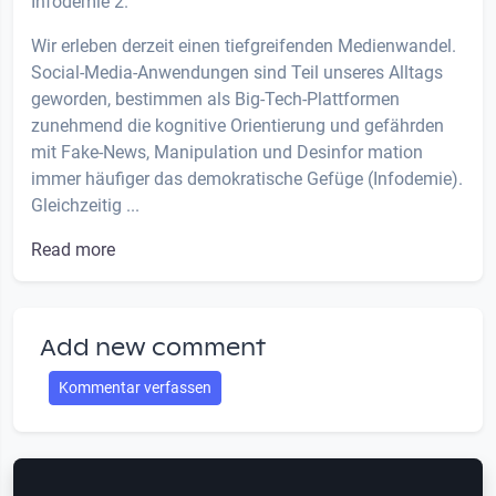
Infodemie 2.
Wir erleben derzeit einen tiefgreifenden Medienwandel.
Social-Media-Anwendungen sind Teil unseres Alltags
geworden, bestimmen als Big-Tech-Plattformen
zunehmend die kognitive Orientierung und gefährden
mit Fake-News, Manipulation und Desinfor mation
immer häufiger das demokratische Gefüge (Infodemie).
Gleichzeitig ...
Read more
Add new comment
Kommentar verfassen