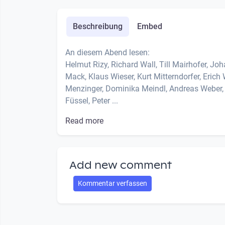
Beschreibung
Embed
An diesem Abend lesen:
Helmut Rizy, Richard Wall, Till Mairhofer, Joh
Mack, Klaus Wieser, Kurt Mitterndorfer, Erich 
Menzinger, Dominika Meindl, Andreas Weber,
Füssel, Peter ...
Read more
Add new comment
Kommentar verfassen