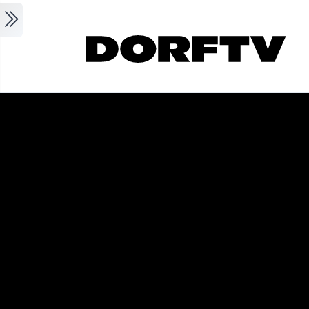
Skip to main content