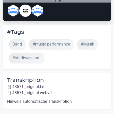
#Tags
Band
#music performance
#Musik
#stadtwerkstatt
Transkription
48571_original.txt
48571_original.webvtt
Hinweis automatische Transkription