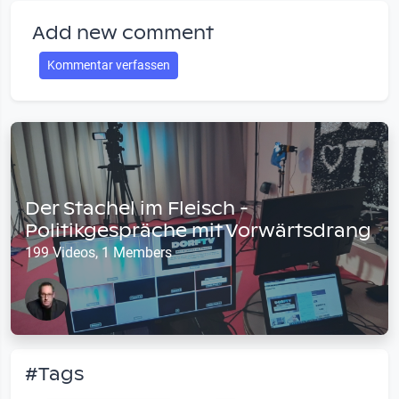
Add new comment
Kommentar verfassen
Der Stachel im Fleisch -
Politikgespräche mit Vorwärtsdrang
199 Videos, 1 Members
#Tags