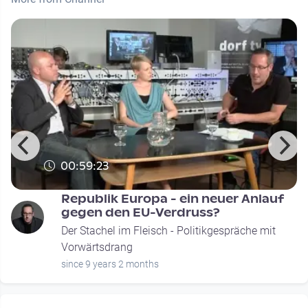
00:59:23
Republik Europa - ein neuer Anlauf
gegen den EU-Verdruss?
Der Stachel im Fleisch - Politikgespräche mit
Vorwärtsdrang
since 9 years 2 months