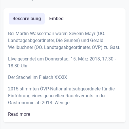
Beschreibung
Embed
Bei Martin Wassermair waren Severin Mayr (OÖ.
Landtagsabgeordneter, Die Grünen) und Gerald
Weilbuchner (OÖ. Landtagsabgeordneter, ÖVP) zu Gast.
Live gesendet am Donnerstag, 15. März 2018, 17.30 -
18.30 Uhr
Der Stachel im Fleisch XXXIX
2015 stimmten ÖVP-Nationalratsabgeordnete für die
Einführung eines generellen Rauchverbots in der
Gastronomie ab 2018. Wenige ...
Read more