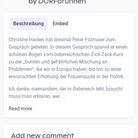
by
DORFbrunnen
Beschreibung
Embed
Christine Haiden hat diesmal Peter Filzmaier zum
Gespräch gebeten. In diesem Gespräch spannt er einen
schönen Bogen vom österreichischen Zick-Zack-Kurs
zu der „bunten und gefährlichen Mischung an
Problemen“, die wir in Europa haben, bis hin zu einer
erwünschten Erhöhung der Frauenquote in der Politik.
Ich denke, niemandem, der in Österreich lebt, braucht
muss man erklären, wer ...
Read more
Add new comment