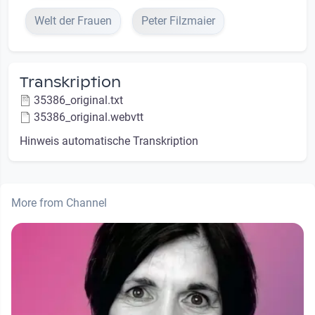
Welt der Frauen
Peter Filzmaier
Transkription
35386_original.txt
35386_original.webvtt
Hinweis automatische Transkription
More from Channel