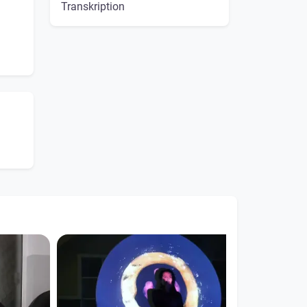
Transkription