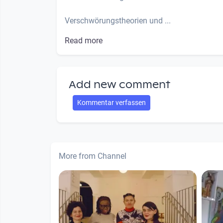
Verschwörungstheorien und ...
Read more
Add new comment
Kommentar verfassen
More from Channel