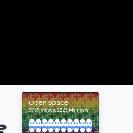
Open Space
3759 Videos, 2223 Members
?