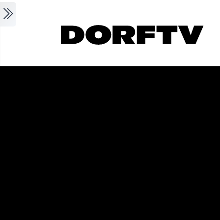
Skip to main content