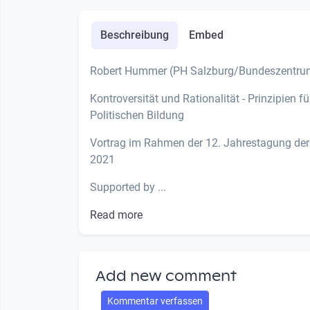
Beschreibung
Embed
Robert Hummer (PH Salzburg/Bundeszentrum 
Kontroversität und Rationalität - Prinzipien
Politischen Bildung
Vortrag im Rahmen der 12. Jahrestagung de
2021
Supported by ...
Read more
Add new comment
Kommentar verfassen