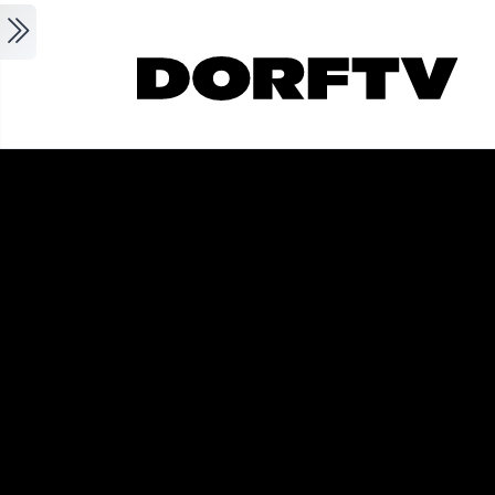
Skip to main content