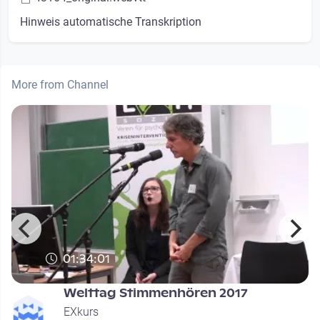
Hinweis automatische Transkription
More from Channel
01:34:01
n
Welttag Stimmenhören 2017
EXkurs