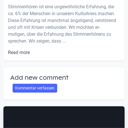
Stimmenhören ist eine ungewöhnliche Erfahrung, die
ca. 6% der Menschen in unserem Kulturkreis machen.
Diese Erfahrung ist manchmal ängstigend, verstörend
und oft mit Krisen verbunden. Wir möchten er-
mutigen, über die Erfahrung des Stimmenhörens zu
sprechen. Wir zeigen, dass ...
Read more
Add new comment
Kommentar verfassen