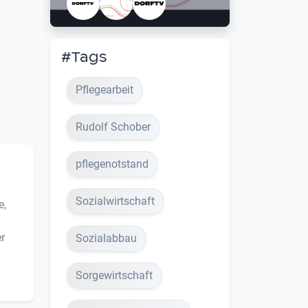
#Tags
Pflegearbeit
Rudolf Schober
pflegenotstand
Sozialwirtschaft
e,
r
Sozialabbau
Sorgewirtschaft