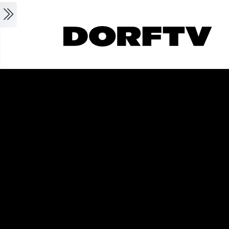
Skip to main content