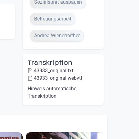
Sozialstaat ausbauen
Betreuungsarbeit
Andrea Wienerroither
Transkription
43933_original.txt
43933_original.webvtt
Hinweis automatische
Transkription