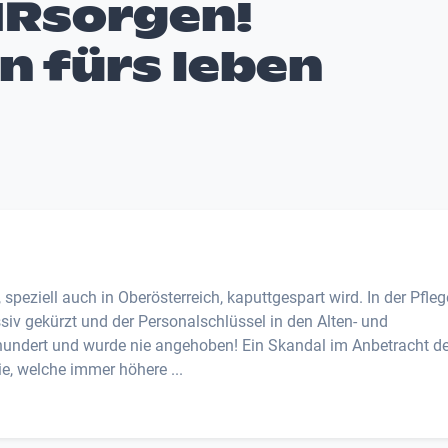
IRsorgen!
n fürs leben
 speziell auch in Oberösterreich, kaputtgespart wird. In der Pfleg
iv gekürzt und der Personalschlüssel in den Alten- und
undert und wurde nie angehoben! Ein Skandal im Anbetracht de
e, welche immer höhere ...