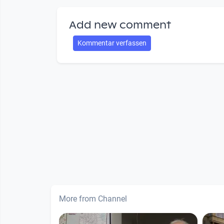
Add new comment
Kommentar verfassen
More from Channel