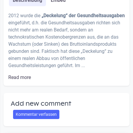
Beschreibung
Embed
2012 wurde die
„Deckelung“ der Gesundheitsausgaben
eingeführt, d.h. die Gesundheitsausgaben richten sich
nicht mehr am realen Bedarf, sondern an
technokratischen Kostenobergrenzen aus, die an das
Wachstum (oder Sinken) des Bruttoinlandsprodukts
gebunden sind. Faktisch hat diese „Deckelung“ zu
einem realen Abbau von öffentlichen
Gesundheitsleistungen geführt. Im ...
Read more
Add new comment
Kommentar verfassen