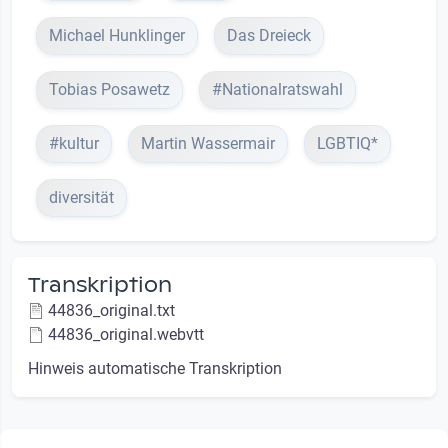
Michael Hunklinger
Das Dreieck
Tobias Posawetz
#Nationalratswahl
#kultur
Martin Wassermair
LGBTIQ*
diversität
Transkription
44836_original.txt
44836_original.webvtt
Hinweis automatische Transkription