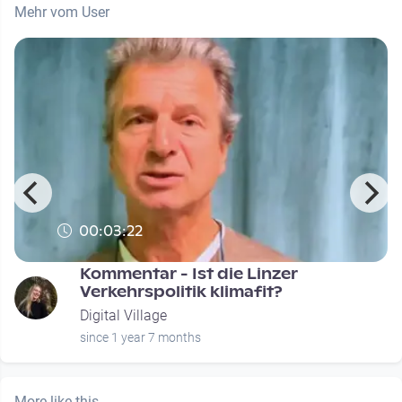
Mehr vom User
00:03:22
Kommentar - Ist die Linzer
Verkehrspolitik klimafit?
Digital Village
since 1 year 7 months
More like this