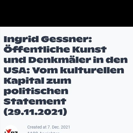
Ingrid Gessner:
Öffentliche Kunst
und Denkmäler in den
USA: Vom kulturellen
Kapital zum
politischen
Statement
(29.11.2021)
Created at 7. Dec. 2021