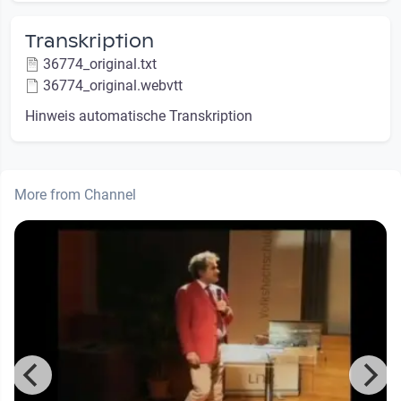
Transkription
36774_original.txt
36774_original.webvtt
Hinweis automatische Transkription
More from Channel