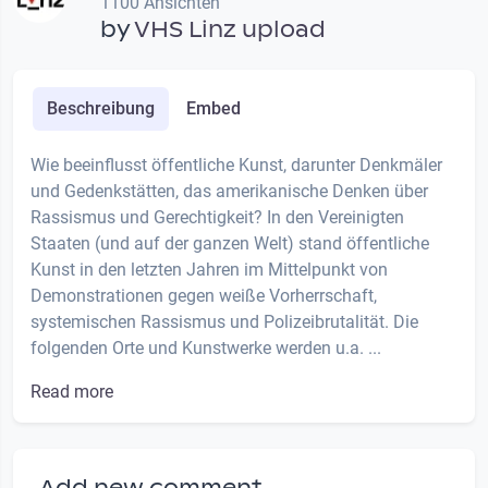
1100 Ansichten
by
VHS Linz upload
Beschreibung
Embed
Wie beeinflusst öffentliche Kunst, darunter Denkmäler
und Gedenkstätten, das amerikanische Denken über
Rassismus und Gerechtigkeit? In den Vereinigten
Staaten (und auf der ganzen Welt) stand öffentliche
Kunst in den letzten Jahren im Mittelpunkt von
Demonstrationen gegen weiße Vorherrschaft,
systemischen Rassismus und Polizeibrutalität. Die
folgenden Orte und Kunstwerke werden u.a. ...
Read more