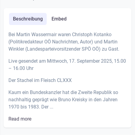
Beschreibung
Embed
Bei Martin Wassermair waren Christoph Kotanko
(Politikredakteur OÖ Nachrichten, Autor) und Martin
Winkler (Landesparteivorsitzender SPÖ OÖ) zu Gast.
Live gesendet am Mittwoch, 17. September 2025, 15.00
– 16.00 Uhr
Der Stachel im Fleisch CLXXX
Kaum ein Bundeskanzler hat die Zweite Republik so
nachhaltig geprägt wie Bruno Kreisky in den Jahren
1970 bis 1983. Der ...
Read more