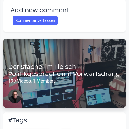
Add new comment
Kommentar verfassen
Der Stachel im Fleisch -
Politikgespräche mit Vorwärtsdrang
199 Videos, 1 Members
#Tags