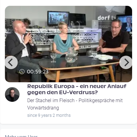
00:59:23
Republik Europa - ein neuer Anlauf
gegen den EU-Verdruss?
Der Stachel im Fleisch - Politikgespräche mit
Vorwärtsdrang
since 9 years 2 months