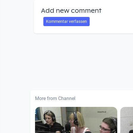
Add new comment
Kommentar verfassen
More from Channel