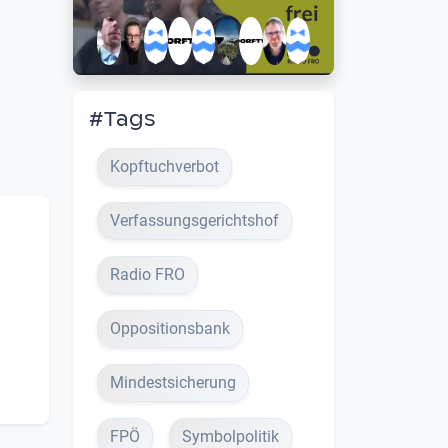
#Tags
Kopftuchverbot
Verfassungsgerichtshof
Radio FRO
Oppositionsbank
Mindestsicherung
FPÖ
Symbolpolitik