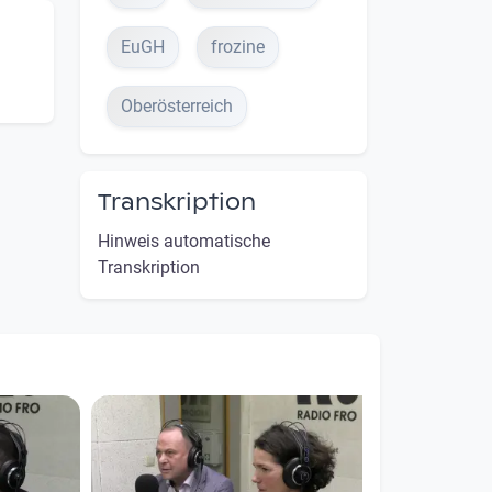
EuGH
frozine
Oberösterreich
Transkription
Hinweis automatische
Transkription