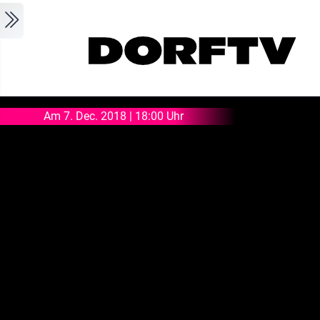
Skip to main content
Am 7. Dec. 2018 | 18:00 Uhr