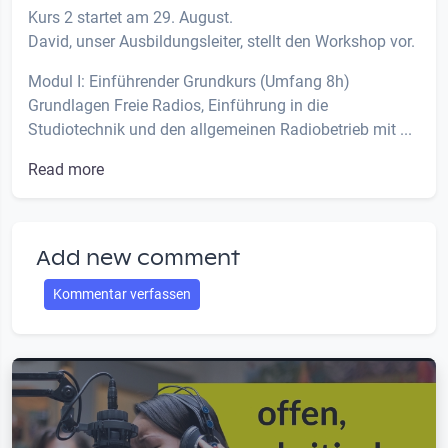
Kurs 2 startet am 29. August.
David, unser Ausbildungsleiter, stellt den Workshop vor.
Modul I: Einführender Grundkurs (Umfang 8h)
Grundlagen Freie Radios, Einführung in die
Studiotechnik und den allgemeinen Radiobetrieb mit ...
Read more
Add new comment
Kommentar verfassen