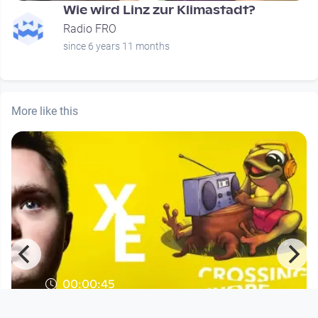
Wie wird Linz zur Klimastadt?
Radio FRO
since 6 years 11 months
More like this
00:00:45