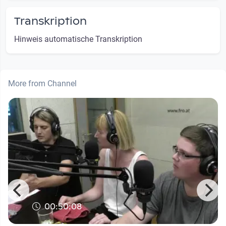
Transkription
Hinweis automatische Transkription
More from Channel
00:50:08