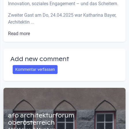
Innovation, soziales Engagement – und das Scheitern.
Zweiter Gast am Do, 24.04.2025 war Katharina Bayer,
Architektin ...
Read more
Add new comment
Kommentar verfassen
afo architekturforum
oberösterreich