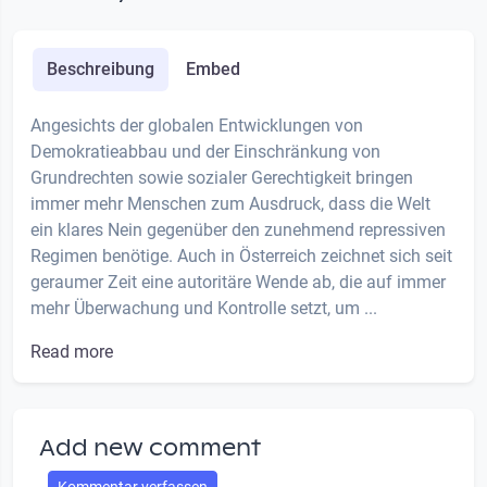
Beschreibung
Embed
Angesichts der globalen Entwicklungen von
Demokratieabbau und der Einschränkung von
Grundrechten sowie sozialer Gerechtigkeit bringen
immer mehr Menschen zum Ausdruck, dass die Welt
ein klares Nein gegenüber den zunehmend repressiven
Regimen benötige. Auch in Österreich zeichnet sich seit
geraumer Zeit eine autoritäre Wende ab, die auf immer
mehr Überwachung und Kontrolle setzt, um ...
Read more
Add new comment