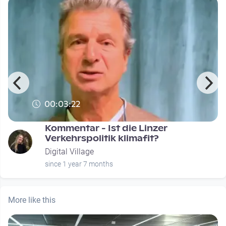
00:03:22
Kommentar - Ist die Linzer
Verkehrspolitik klimafit?
Digital Village
since 1 year 7 months
More like this