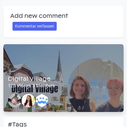
Add new comment
Kommentar verfassen
Digital Village
126 Videos, 3 Members
#Tags