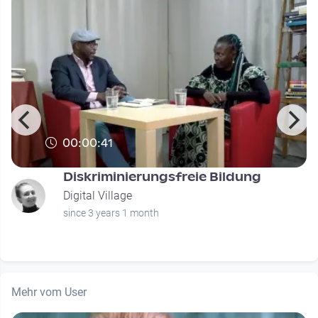
00:00:41
Diskriminierungsfreie Bildung
Digital Village
since 3 years 1 month
Mehr vom User