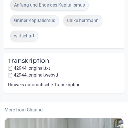
Anfang und Ende des Kapitalismus
Grüner Kapitalismus
ulrike herrmann
wirtschaft
Transkription
42944_original.txt
42944_original.webvtt
Hinweis automatische Transkription
More from Channel