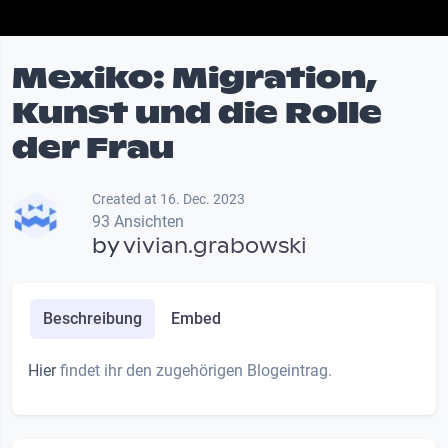
Mexiko: Migration,
Kunst und die Rolle
der Frau
Created at 16. Dec. 2023
93 Ansichten
by
vivian.grabowski
Beschreibung
Embed
Hier
findet ihr den zugehörigen Blogeintrag.