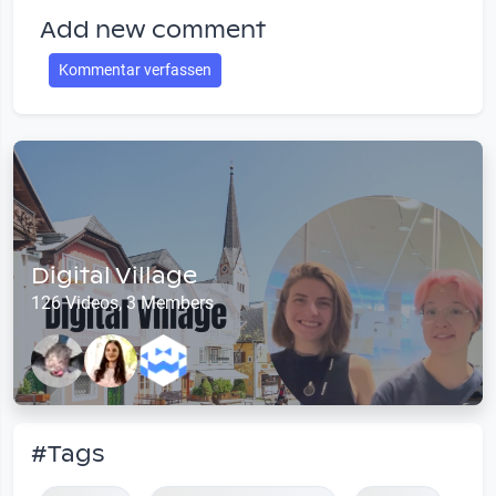
Add new comment
Kommentar verfassen
Digital Village
126 Videos, 3 Members
#Tags