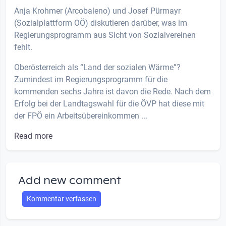
Anja Krohmer (Arcobaleno) und Josef Pürmayr
(Sozialplattform OÖ) diskutieren darüber, was im
Regierungsprogramm aus Sicht von Sozialvereinen
fehlt.
Oberösterreich als “Land der sozialen Wärme”?
Zumindest im Regierungsprogramm für die
kommenden sechs Jahre ist davon die Rede. Nach dem
Erfolg bei der Landtagswahl für die ÖVP hat diese mit
der FPÖ ein Arbeitsübereinkommen ...
Read more
Add new comment
Kommentar verfassen