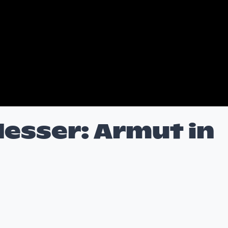
desser: Armut in