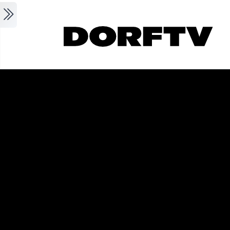
Skip to main content