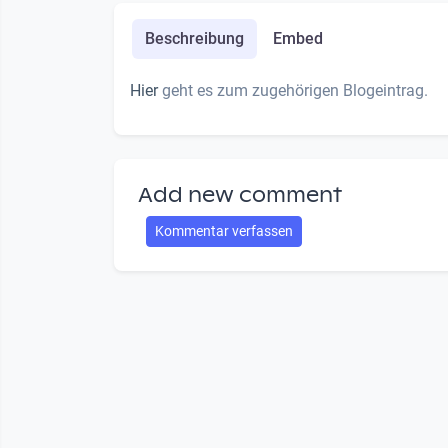
Beschreibung
Embed
Hier
geht es zum zugehörigen Blogeintrag.
Add new comment
Kommentar verfassen